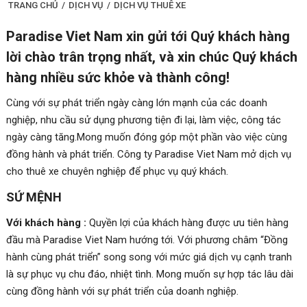
TRANG CHỦ
/
DỊCH VỤ
/
DỊCH VỤ THUÊ XE
Paradise Viet Nam xin gửi tới Quý khách hàng
lời chào trân trọng nhất, và xin chúc Quý khách
hàng nhiều sức khỏe và thành công!
Cùng với sự phát triển ngày càng lớn mạnh của các doanh
nghiệp, nhu cầu sử dụng phương tiện đi lại, làm việc, công tác
ngày càng tăng.Mong muốn đóng góp một phần vào việc cùng
đồng hành và phát triển. Công ty Paradise Viet Nam mở dịch vụ
cho thuê xe chuyên nghiệp để phục vụ quý khách.
SỨ MỆNH
Với khách hàng :
Quyền lợi của khách hàng được ưu tiên hàng
đầu mà Paradise Viet Nam hướng tới. Với phương châm “Đồng
hành cùng phát triển” song song với mức giá dịch vụ cạnh tranh
là sự phục vụ chu đáo, nhiệt tình. Mong muốn sự hợp tác lâu dài
cùng đồng hành với sự phát triển của doanh nghiệp.