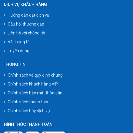
DỊCH VỤ KHÁCH HÀNG
Hướng dẫn đặt dịch vụ
Câu hỏi thường gặp
Liên hệ với chúng tôi
Về chúng tôi
Tuyển dụng
THÔNG TIN
Chính sách và quy định chung
Chính sách khách hàng VIP
Chính sách bảo mật thông tin
Chính sách thanh toán
Chính sách hủy dịch vụ
HÌNH THỨC THANH TOÁN