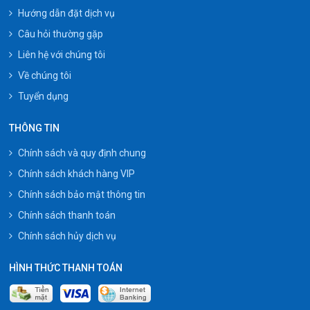
Hướng dẫn đặt dịch vụ
Câu hỏi thường gặp
Liên hệ với chúng tôi
Về chúng tôi
Tuyển dụng
THÔNG TIN
Chính sách và quy định chung
Chính sách khách hàng VIP
Chính sách bảo mật thông tin
Chính sách thanh toán
Chính sách hủy dịch vụ
HÌNH THỨC THANH TOÁN