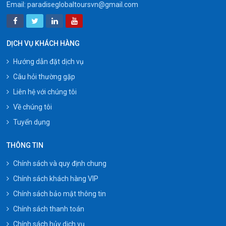
Email:
paradiseglobaltoursvn@gmail.com
DỊCH VỤ KHÁCH HÀNG
Hướng dẫn đặt dịch vụ
Câu hỏi thường gặp
Liên hệ với chúng tôi
Về chúng tôi
Tuyển dụng
THÔNG TIN
Chính sách và quy định chung
Chính sách khách hàng VIP
Chính sách bảo mật thông tin
Chính sách thanh toán
Chính sách hủy dịch vụ